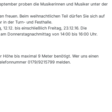
 September proben die Musikerinnen und Musiker unter der
 freuen. Beim weihnachtlichen Teil dürfen Sie sich auf
in der Turn- und Festhalle.
.12. bis einschließlich Freitag, 23.12.16. Die
d am Donnerstagnachmittag von 14:00 bis 16:00 Uhr.
r Höhe bis maximal 9 Meter benötigt. Wer uns einen
er Telefonnummer 0179/9215799 melden.