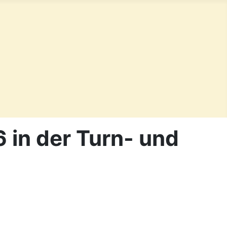
 in der Turn- und