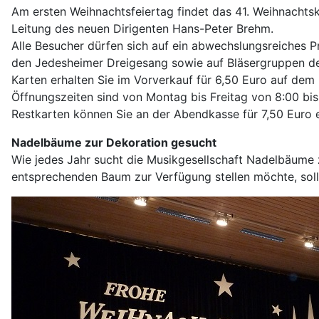
Am ersten Weihnachtsfeiertag findet das 41. Weihnachtsk
Leitung des neuen Dirigenten Hans-Peter Brehm.
Alle Besucher dürfen sich auf ein abwechslungsreiches P
den Jedesheimer Dreigesang sowie auf Bläsergruppen der 
Karten erhalten Sie im Vorverkauf für 6,50 Euro auf dem 
Öffnungszeiten sind von Montag bis Freitag von 8:00 bi
Restkarten können Sie an der Abendkasse für 7,50 Euro 
Nadelbäume zur Dekoration gesucht
Wie jedes Jahr sucht die Musikgesellschaft Nadelbäume 
entsprechenden Baum zur Verfügung stellen möchte, soll 