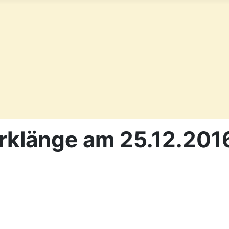
klänge am 25.12.2016