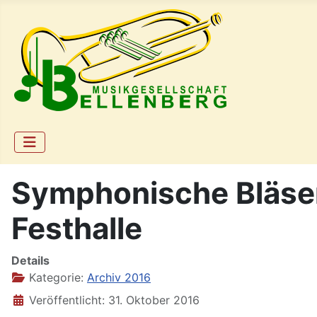
Symphonische Bläser
Festhalle
Details
Kategorie:
Archiv 2016
Veröffentlicht: 31. Oktober 2016