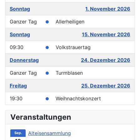
Sonntag
1. November 2026
Ganzer Tag
Allerheiligen
Sonntag
15. November 2026
09:30
Volkstrauertag
Donnerstag
24. Dezember 2026
Ganzer Tag
Turmblasen
Freitag
25. Dezember 2026
19:30
Weihnachtskonzert
Veranstaltungen
Alteisensammlung
Sep.