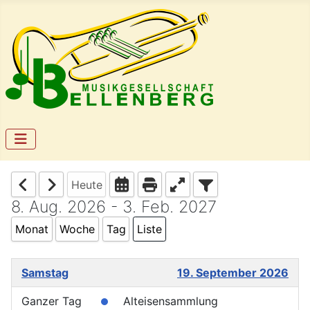
Heute
8. Aug. 2026 - 3. Feb. 2027
Monat
Woche
Tag
Liste
Samstag
19. September 2026
Ganzer Tag
Alteisensammlung