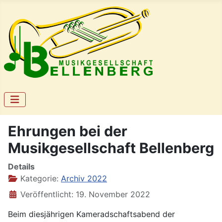
Ehrungen bei der
Musikgesellschaft Bellenberg
Details
Kategorie:
Archiv 2022
Veröffentlicht: 19. November 2022
Beim diesjährigen Kameradschaftsabend der