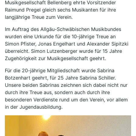
Musikgesellschaft Bellenberg ehrte Vorsitzender
Raimund Pregel gleich sechs Musikanten für ihre
langjährige Treue zum Verein.
Im Auftrag des Allgäu-Schwäbischen Musikbundes
wurden eine Urkunde für die 10-jährige Treue an
Simon Pfister, Jonas Engelhart und Alexander Sipitzki
überreicht. Simon Lutzenberger wurde für 15 Jahre
Zugehörigkeit zur Musikgesellschaft geehrt.
Für die 20-jährige Mitgliedschaft wurde Sabrina
Botzenhart geehrt, für 25 Jahre Sabrina Schiller.
Unsere beiden Sabrinas zeichnen sich dabei nicht nur
durch ihre Treue aus, sondern auch durch ihre
besonderen Verdienste rund um den Verein, vor allem
in der Jugendausbildung.