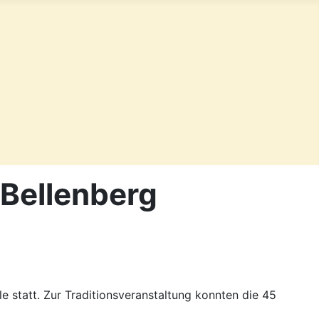
 Bellenberg
e statt. Zur Traditionsveranstaltung konnten die 45