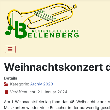
Weihnachtskonzert d
Details
Kategorie:
Archiv 2023
Veröffentlicht: 21. Januar 2024
Am 1. Weihnachtsfeiertag fand das 46. Weihnachtskonzert 
Musikanten wieder viele Besucher in der aufwendig ges