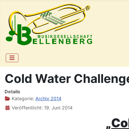
Cold Water Challeng
Details
Kategorie:
Archiv 2014
Veröffentlicht: 19. Juni 2014
„Co