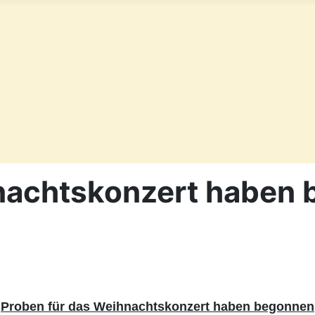
hnachtskonzert haben
Proben für das Weihnachtskonzert haben begonnen