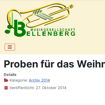
Proben für das Wei
Details
Kategorie:
Archiv 2014
Veröffentlicht: 27. Oktober 2014