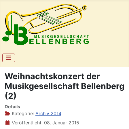
Weihnachtskonzert der
Musikgesellschaft Bellenberg
(2)
Details
Kategorie:
Archiv 2014
Veröffentlicht: 08. Januar 2015