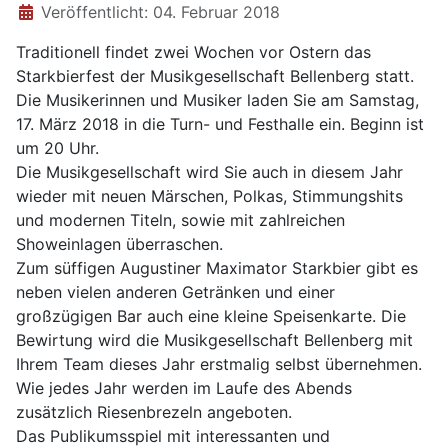
Veröffentlicht: 04. Februar 2018
Traditionell findet zwei Wochen vor Ostern das
Starkbierfest der Musikgesellschaft Bellenberg statt.
Die Musikerinnen und Musiker laden Sie am Samstag,
17. März 2018 in die Turn- und Festhalle ein. Beginn ist
um 20 Uhr.
Die Musikgesellschaft wird Sie auch in diesem Jahr
wieder mit neuen Märschen, Polkas, Stimmungshits
und modernen Titeln, sowie mit zahlreichen
Showeinlagen überraschen.
Zum süffigen Augustiner Maximator Starkbier gibt es
neben vielen anderen Getränken und einer
großzügigen Bar auch eine kleine Speisenkarte. Die
Bewirtung wird die Musikgesellschaft Bellenberg mit
Ihrem Team dieses Jahr erstmalig selbst übernehmen.
Wie jedes Jahr werden im Laufe des Abends
zusätzlich Riesenbrezeln angeboten.
Das Publikumsspiel mit interessanten und