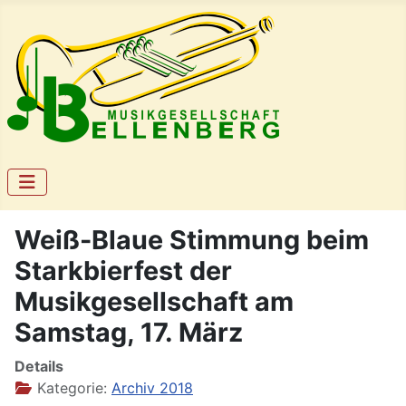
Weiß-Blaue Stimmung beim
Starkbierfest der
Musikgesellschaft am
Samstag, 17. März
Details
Kategorie:
Archiv 2018