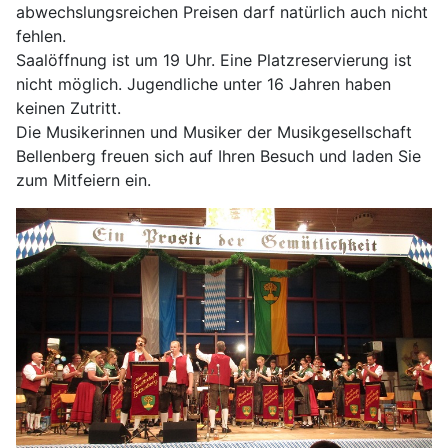
abwechslungsreichen Preisen darf natürlich auch nicht
fehlen.
Saalöffnung ist um 19 Uhr. Eine Platzreservierung ist
nicht möglich. Jugendliche unter 16 Jahren haben
keinen Zutritt.
Die Musikerinnen und Musiker der Musikgesellschaft
Bellenberg freuen sich auf Ihren Besuch und laden Sie
zum Mitfeiern ein.