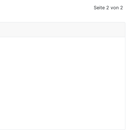
Seite 2 von 2