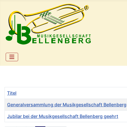
Titel
Generalversammlung der Musikgesellschaft Bellenberg
Jubilar bei der Musikgesellschaft Bellenberg geehrt
Beiträge